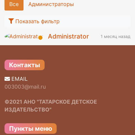
Все
Администраторы
Показать фильтр
Administrator
1 месяц назад
Контакты
EMAIL
003003@mail.ru
©2021 АНО "ТАТАРСКОЕ ДЕТСКОЕ
ИЗДАТЕЛЬСТВО"
Пункты меню