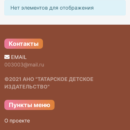
Нет элементов для отображения
Контакты
EMAIL
003003@mail.ru
©2021 АНО "ТАТАРСКОЕ ДЕТСКОЕ
ИЗДАТЕЛЬСТВО"
Пункты меню
О проекте