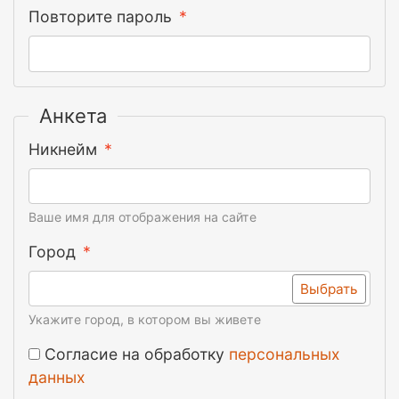
Повторите пароль
Анкета
Никнейм
Ваше имя для отображения на сайте
Город
Выбрать
Укажите город, в котором вы живете
Согласие на обработку
персональных
данных