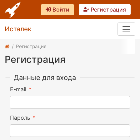
Войти
Регистрация
Исталек
Регистрация
Регистрация
Данные для входа
E-mail
Пароль