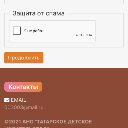
Защита от спама
Продолжить
Контакты
EMAIL
003003@mail.ru
©2021 АНО "ТАТАРСКОЕ ДЕТСКОЕ