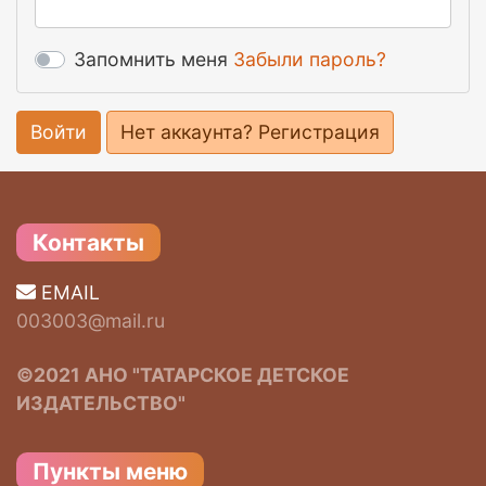
Запомнить меня
Забыли пароль?
Войти
Нет аккаунта? Регистрация
Контакты
EMAIL
003003@mail.ru
©2021 АНО "ТАТАРСКОЕ ДЕТСКОЕ
ИЗДАТЕЛЬСТВО"
Пункты меню