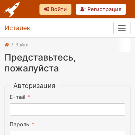
Войти
Регистрация
Исталек
Войти
Представьтесь,
пожалуйста
Авторизация
E-mail
Пароль