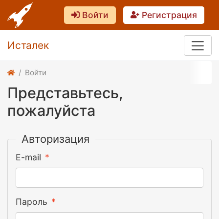
Войти
Регистрация
Исталек
Войти
Представьтесь,
пожалуйста
Авторизация
E-mail
Пароль