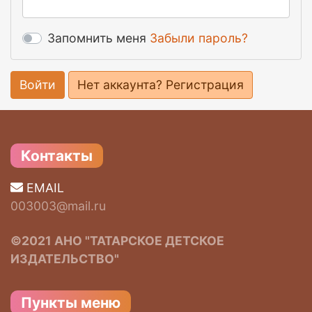
Запомнить меня
Забыли пароль?
Войти
Нет аккаунта? Регистрация
Контакты
EMAIL
003003@mail.ru
©2021 АНО "ТАТАРСКОЕ ДЕТСКОЕ
ИЗДАТЕЛЬСТВО"
Пункты меню